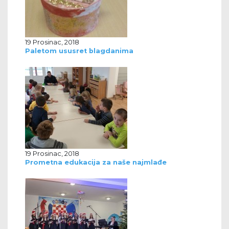
19 Prosinac, 2018
Paletom ususret blagdanima
19 Prosinac, 2018
Prometna edukacija za naše najmlađe