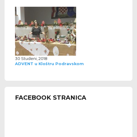
30 Studeni, 2018
ADVENT u Kloštru Podravskom
FACEBOOK STRANICA