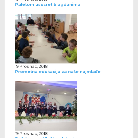
Paletom ususret blagdanima
19 Prosinac, 2018
Prometna edukacija za naše najmlađe
19 Prosinac, 2018