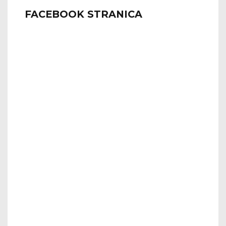
FACEBOOK STRANICA