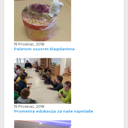
19 Prosinac, 2018
Paletom ususret blagdanima
19 Prosinac, 2018
Prometna edukacija za naše najmlađe