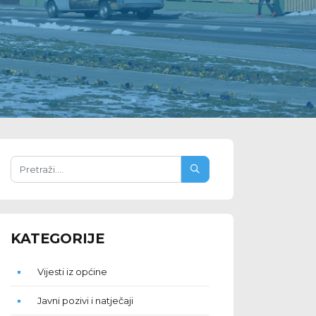
KATEGORIJE
Vijesti iz općine
Javni pozivi i natječaji