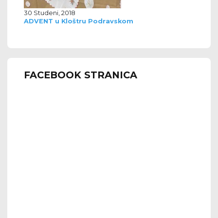
30 Studeni, 2018
ADVENT u Kloštru Podravskom
FACEBOOK STRANICA