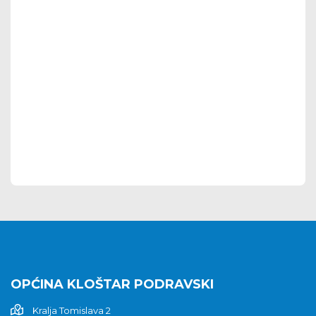
OPĆINA KLOŠTAR PODRAVSKI
Kralja Tomislava 2