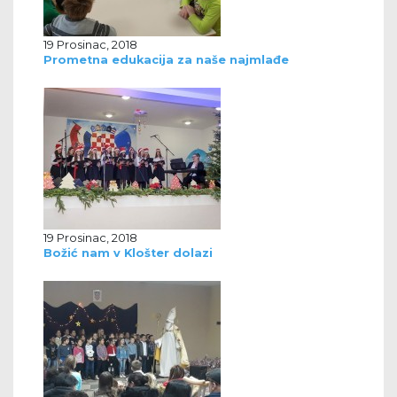
19 Prosinac, 2018
Prometna edukacija za naše najmlađe
19 Prosinac, 2018
Božić nam v Klošter dolazi