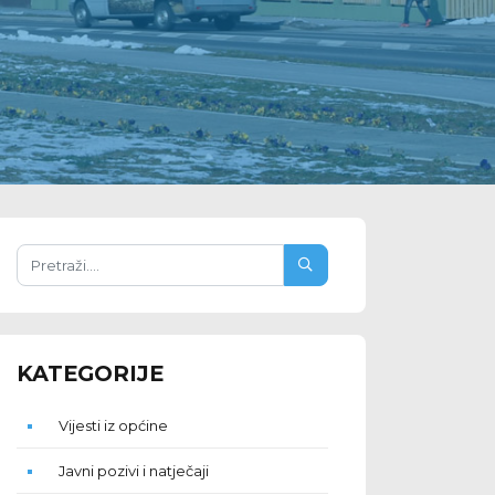
KATEGORIJE
Vijesti iz općine
Javni pozivi i natječaji