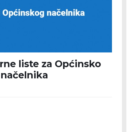
rne liste za Općinsko
 načelnika