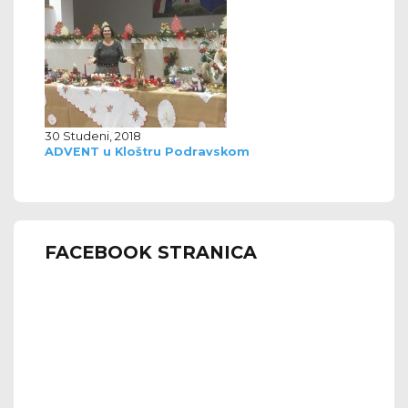
30 Studeni, 2018
ADVENT u Kloštru Podravskom
FACEBOOK STRANICA