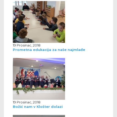
19 Prosinac, 2018
Prometna edukacija za naše najmlađe
19 Prosinac, 2018
Božić nam v Klošter dolazi