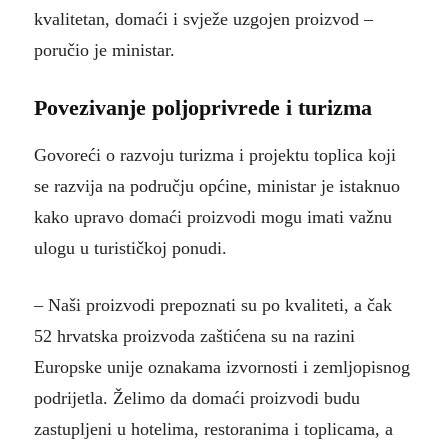
kvalitetan, domaći i svježe uzgojen proizvod –
poručio je ministar.
Povezivanje poljoprivrede i turizma
Govoreći o razvoju turizma i projektu toplica koji
se razvija na području općine, ministar je istaknuo
kako upravo domaći proizvodi mogu imati važnu
ulogu u turističkoj ponudi.
– Naši proizvodi prepoznati su po kvaliteti, a čak
52 hrvatska proizvoda zaštićena su na razini
Europske unije oznakama izvornosti i zemljopisnog
podrijetla. Želimo da domaći proizvodi budu
zastupljeni u hotelima, restoranima i toplicama, a