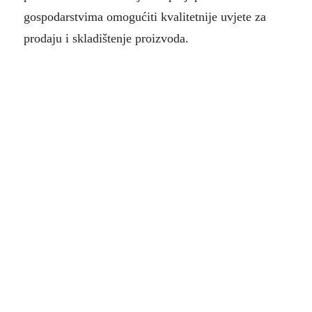
gospodarstvima omogućiti kvalitetnije uvjete za
prodaju i skladištenje proizvoda.