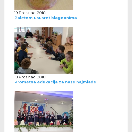
19 Prosinac, 2018
Paletom ususret blagdanima
19 Prosinac, 2018
Prometna edukacija za naše najmlađe