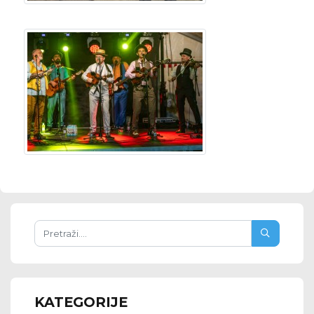
KATEGORIJE