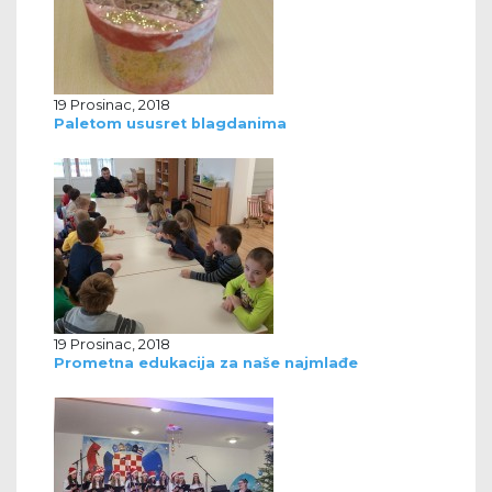
19 Prosinac, 2018
Paletom ususret blagdanima
19 Prosinac, 2018
Prometna edukacija za naše najmlađe