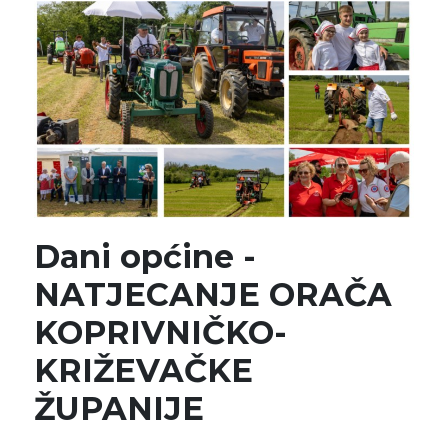
Dani općine -
NATJECANJE ORAČA
KOPRIVNIČKO-
KRIŽEVAČKE
ŽUPANIJE