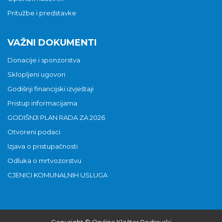
Pritužbe i predstavke
VAŽNI DOKUMENTI
Donacije i sponzorstva
Sklopljeni ugovori
Godišnji financijski izvještaji
Pristup informacijama
GODIŠNJI PLAN RADA ZA 2026
Otvoreni podaci
Izjava o pristupačnosti
Odluka o mrtvozorstvu
CJENICI KOMUNALNIH USLUGA