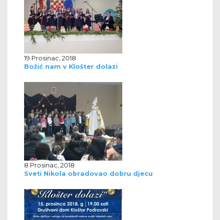
19 Prosinac, 2018
Božić nam v Klošter dolazi
8 Prosinac, 2018
Sveti Nikola obradovao dobru djecu