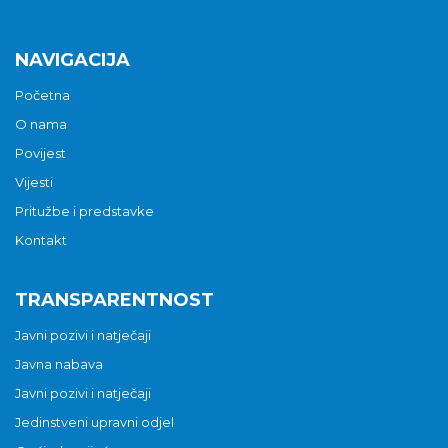
NAVIGACIJA
Početna
O nama
Povijest
Vijesti
Pritužbe i predstavke
Kontakt
TRANSPARENTNOST
Javni pozivi i natječaji
Javna nabava
Javni pozivi i natječaji
Jedinstveni upravni odjel