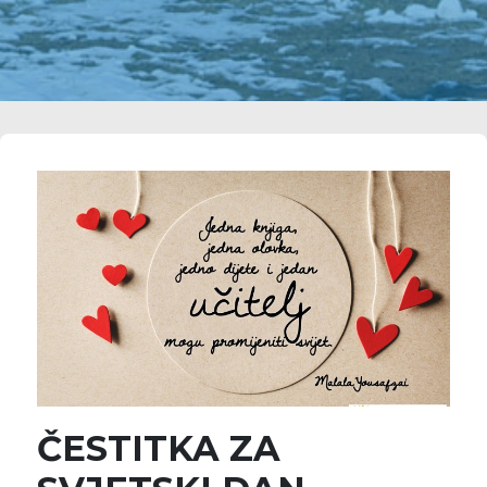
ČESTITKA ZA