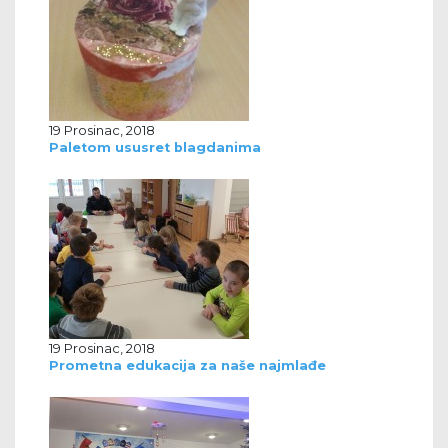
19 Prosinac, 2018
Paletom ususret blagdanima
19 Prosinac, 2018
Prometna edukacija za naše najmlađe