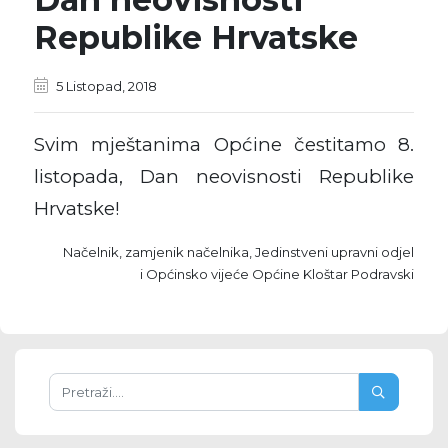
Republike Hrvatske
5 Listopad, 2018
Svim mještanima Općine čestitamo 8.
listopada,
Dan neovisnosti Republike
Hrvatske!
Načelnik, zamjenik načelnika, Jedinstveni upravni odjel
i Općinsko vijeće Općine Kloštar Podravski