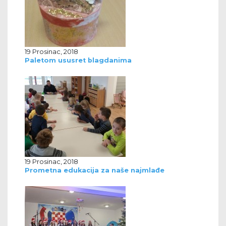
19 Prosinac, 2018
Paletom ususret blagdanima
19 Prosinac, 2018
Prometna edukacija za naše najmlađe