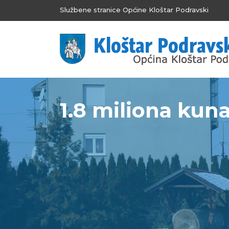
Službene stranice Općine Kloštar Podravski
1.8 miliona kuna