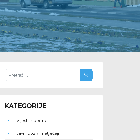
KATEGORIJE
Vijesti iz općine
Javni pozivi i natječaji