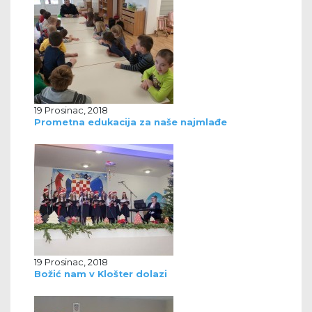
19 Prosinac, 2018
Prometna edukacija za naše najmlađe
19 Prosinac, 2018
Božić nam v Klošter dolazi