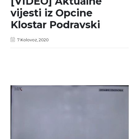
[VIDEO] Aktualne
vijesti iz Opcine
Klostar Podravski
7 Kolovoz, 2020