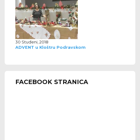
30 Studeni, 2018
ADVENT u Kloštru Podravskom
FACEBOOK STRANICA