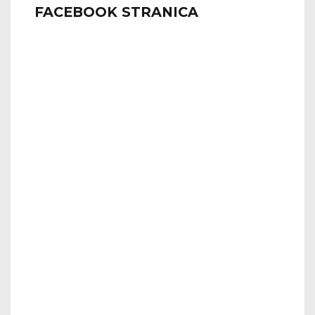
FACEBOOK STRANICA