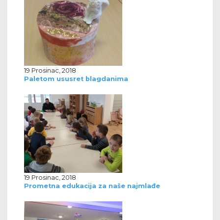
19 Prosinac, 2018
Paletom ususret blagdanima
19 Prosinac, 2018
Prometna edukacija za naše najmlađe