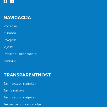
NAVIGACIJA
Početna
O nama
Povijest
Vijesti
Pritužbe i predstavke
Kontakt
TRANSPARENTNOST
Javni pozivi i natječaji
Javna nabava
Javni pozivi i natječaji
Jedinstveni upravni odjel