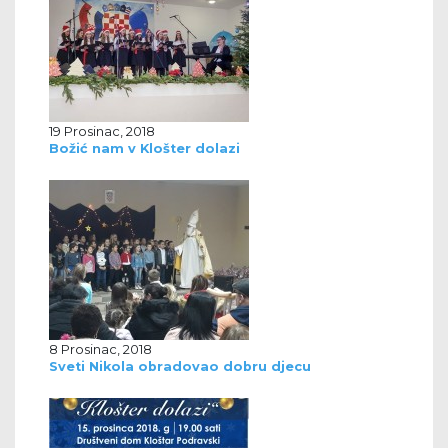
19 Prosinac, 2018
Božić nam v Klošter dolazi
8 Prosinac, 2018
Sveti Nikola obradovao dobru djecu