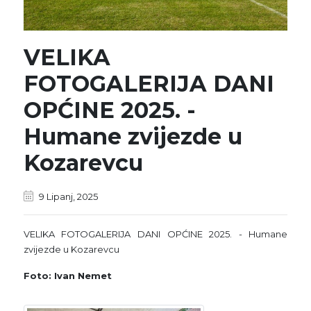
VELIKA
FOTOGALERIJA DANI
OPĆINE 2025. -
Humane zvijezde u
Kozarevcu
9 Lipanj, 2025
VELIKA FOTOGALERIJA DANI OPĆINE 2025. - Humane
zvijezde u Kozarevcu
Foto: Ivan Nemet