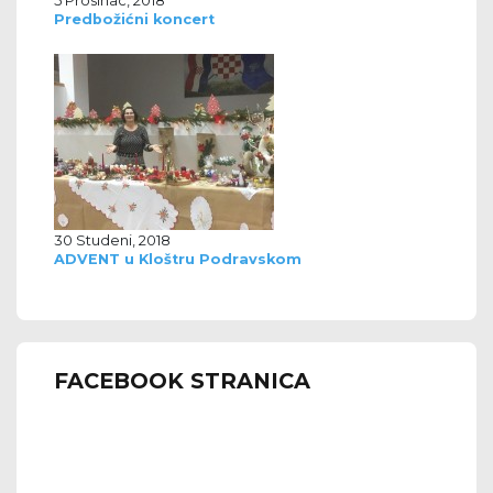
Predbožićni koncert
30 Studeni, 2018
ADVENT u Kloštru Podravskom
FACEBOOK STRANICA