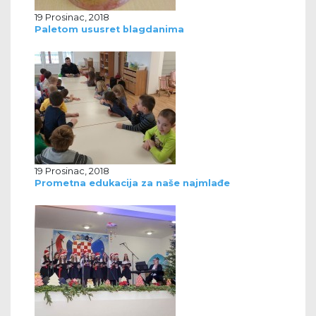
19 Prosinac, 2018
Paletom ususret blagdanima
19 Prosinac, 2018
Prometna edukacija za naše najmlađe