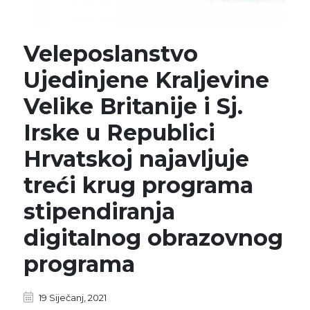
Veleposlanstvo
Ujedinjene Kraljevine
Velike Britanije i Sj.
Irske u Republici
Hrvatskoj najavljuje
treći krug programa
stipendiranja
digitalnog obrazovnog
programa
19 Siječanj, 2021