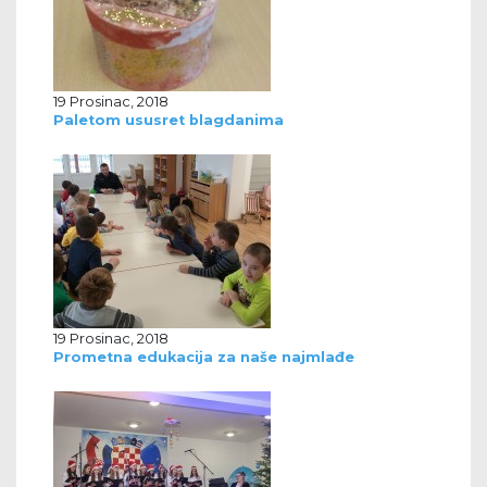
19 Prosinac, 2018
Paletom ususret blagdanima
19 Prosinac, 2018
Prometna edukacija za naše najmlađe