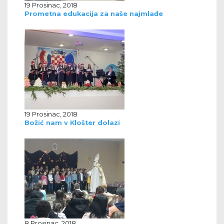
19 Prosinac, 2018
Prometna edukacija za naše najmlađe
19 Prosinac, 2018
Božić nam v Klošter dolazi
8 Prosinac, 2018