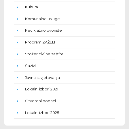
Kultura
Komunalne usluge
Reciklažno dvorište
Program ZAŽELI
Stožer civilne zaštite
Sazivi
Javna savjetovanja
Lokalni izbori 2021
Otvoreni podaci
Lokalni izbori 2025