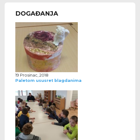
DOGAĐANJA
19 Prosinac, 2018
Paletom ususret blagdanima