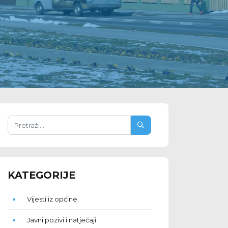
KATEGORIJE
Vijesti iz općine
Javni pozivi i natječaji