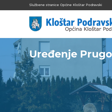
Službene stranice Općine Kloštar Podravski
Uređenje Prugo