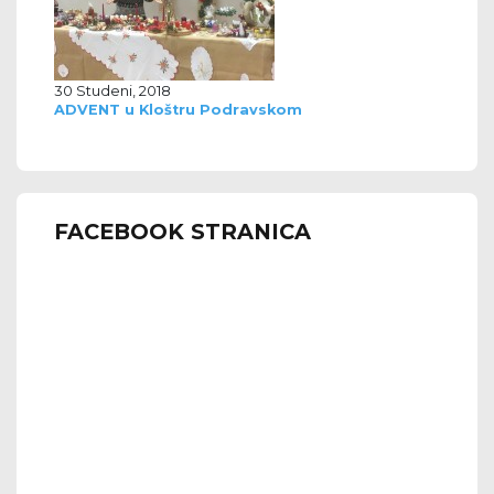
30 Studeni, 2018
ADVENT u Kloštru Podravskom
FACEBOOK STRANICA