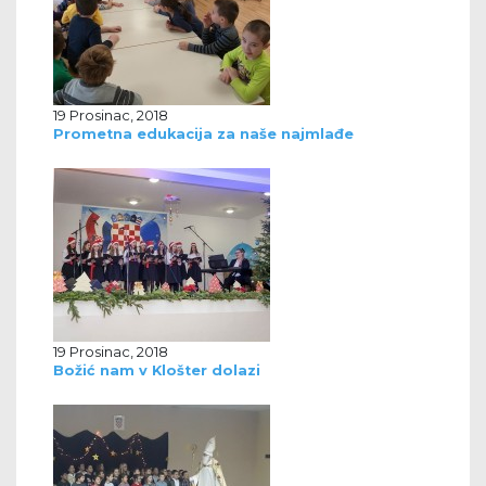
19 Prosinac, 2018
Prometna edukacija za naše najmlađe
19 Prosinac, 2018
Božić nam v Klošter dolazi