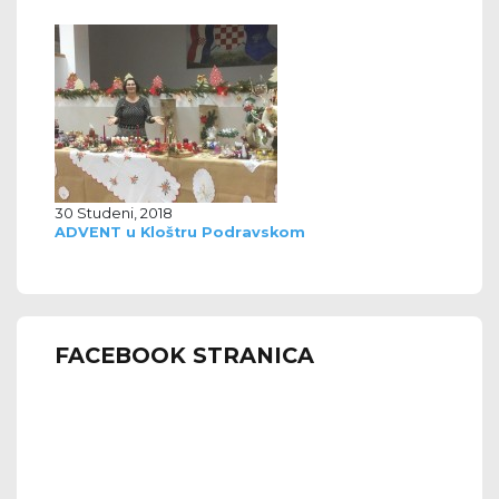
30 Studeni, 2018
ADVENT u Kloštru Podravskom
FACEBOOK STRANICA