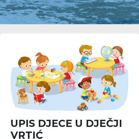
UPIS DJECE U DJEČJI
VRTIĆ