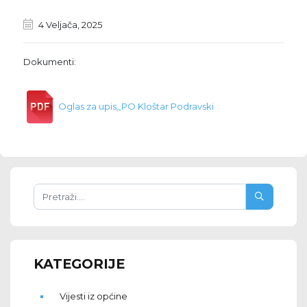
4 Veljača, 2025
Dokumenti:
Oglas za upis_PO Kloštar Podravski
KATEGORIJE
Vijesti iz općine