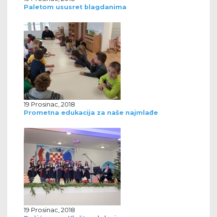
Paletom ususret blagdanima
19 Prosinac, 2018
Prometna edukacija za naše najmlađe
19 Prosinac, 2018