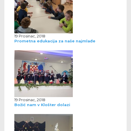
19 Prosinac, 2018
Prometna edukacija za naše najmlađe
19 Prosinac, 2018
Božić nam v Klošter dolazi