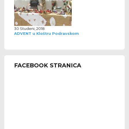
30 Studeni, 2018
ADVENT u Kloštru Podravskom
FACEBOOK STRANICA