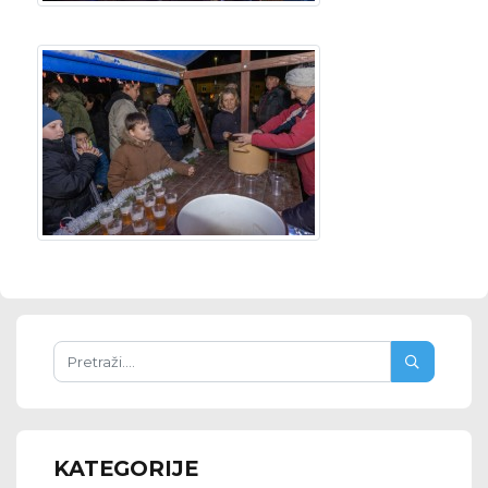
KATEGORIJE