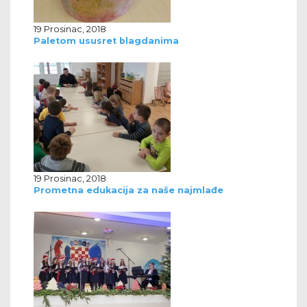
19 Prosinac, 2018
Paletom ususret blagdanima
19 Prosinac, 2018
Prometna edukacija za naše najmlađe