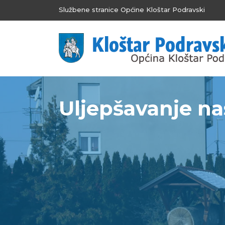
Službene stranice Općine Kloštar Podravski
Uljepšavanje na