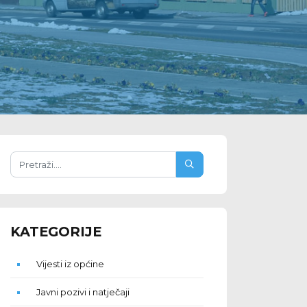
KATEGORIJE
Vijesti iz općine
Javni pozivi i natječaji