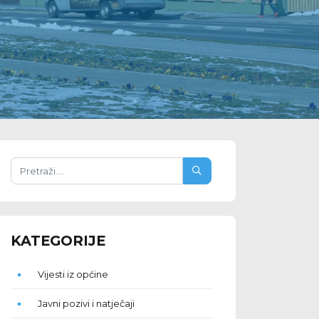
KATEGORIJE
Vijesti iz općine
Javni pozivi i natječaji