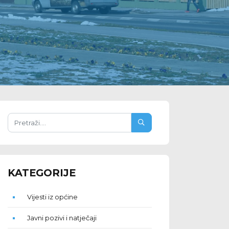
KATEGORIJE
Vijesti iz općine
Javni pozivi i natječaji