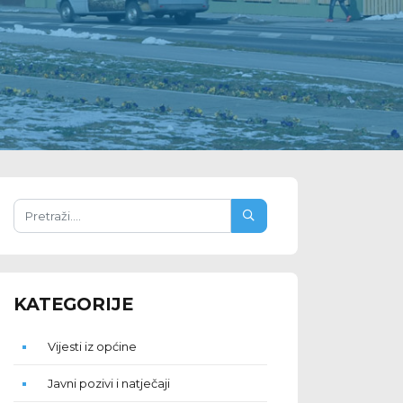
KATEGORIJE
Vijesti iz općine
Javni pozivi i natječaji