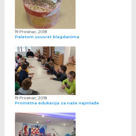
19 Prosinac, 2018
Paletom ususret blagdanima
19 Prosinac, 2018
Prometna edukacija za naše najmlađe