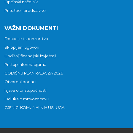
Općinski načelnik
Pritužbe i predstavke
VAŽNI DOKUMENTI
Donacije i sponzorstva
Sklopljeni ugovori
Godišnji financijski izvještaji
Pristup informacijama
GODIŠNJI PLAN RADA ZA 2026
Otvoreni podaci
Izjava o pristupačnosti
Odluka o mrtvozorstvu
CJENICI KOMUNALNIH USLUGA