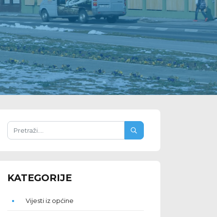
KATEGORIJE
Vijesti iz općine