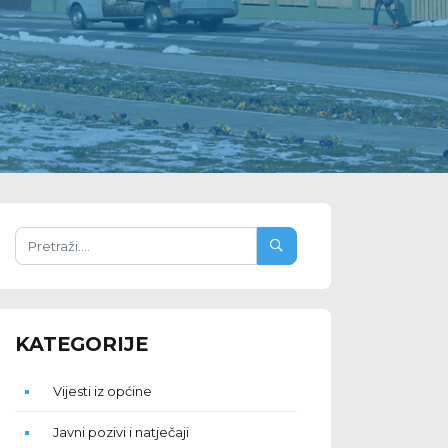
KATEGORIJE
Vijesti iz općine
Javni pozivi i natječaji