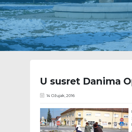
U susret Danima O
14 Ožujak, 2016