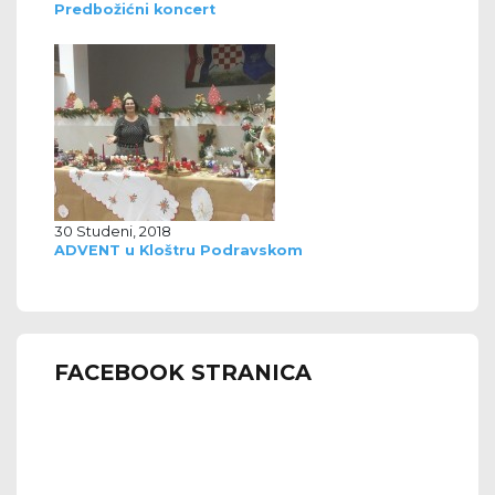
Predbožićni koncert
30 Studeni, 2018
ADVENT u Kloštru Podravskom
FACEBOOK STRANICA