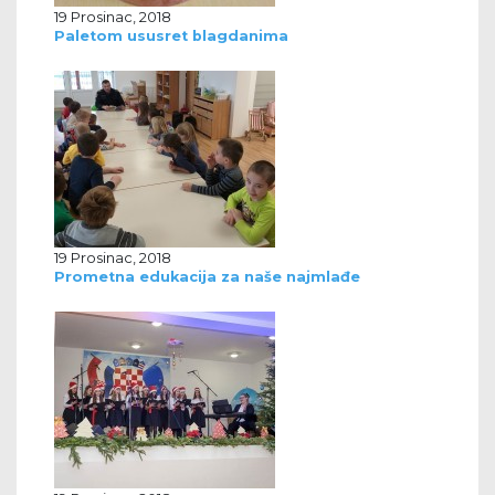
19 Prosinac, 2018
Paletom ususret blagdanima
19 Prosinac, 2018
Prometna edukacija za naše najmlađe