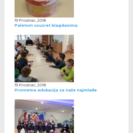
19 Prosinac, 2018
Paletom ususret blagdanima
19 Prosinac, 2018
Prometna edukacija za naše najmlađe