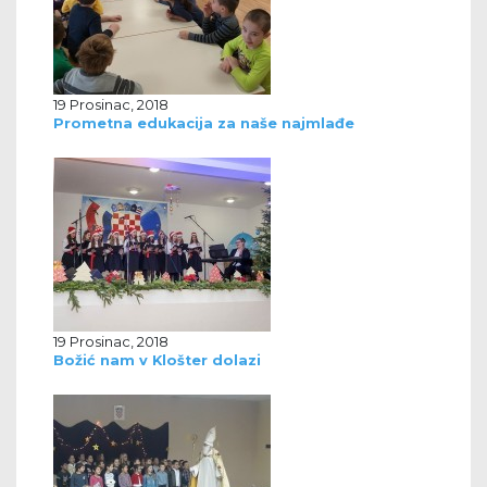
19 Prosinac, 2018
Prometna edukacija za naše najmlađe
19 Prosinac, 2018
Božić nam v Klošter dolazi