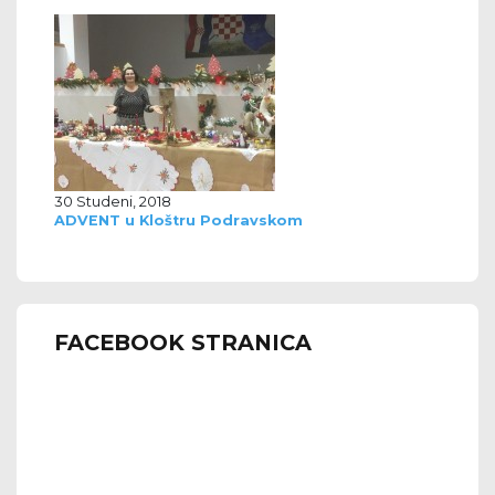
30 Studeni, 2018
ADVENT u Kloštru Podravskom
FACEBOOK STRANICA