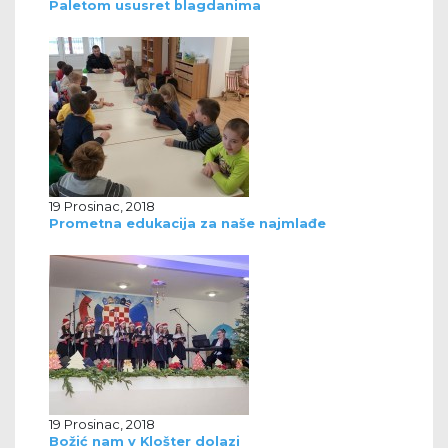
Paletom ususret blagdanima
19 Prosinac, 2018
Prometna edukacija za naše najmlađe
19 Prosinac, 2018
Božić nam v Klošter dolazi