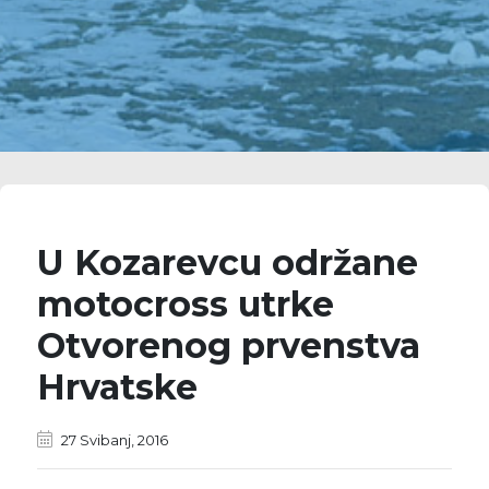
U Kozarevcu održane
motocross utrke
Otvorenog prvenstva
Hrvatske
27 Svibanj, 2016