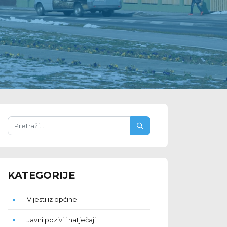
KATEGORIJE
Vijesti iz općine
Javni pozivi i natječaji