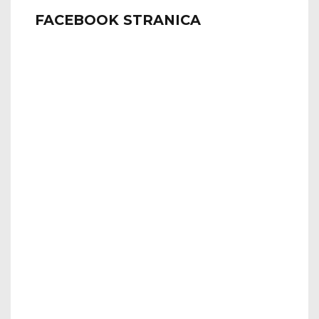
FACEBOOK STRANICA