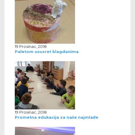
19 Prosinac, 2018
Paletom ususret blagdanima
19 Prosinac, 2018
Prometna edukacija za naše najmlađe