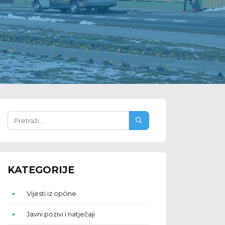
KATEGORIJE
Vijesti iz općine
Javni pozivi i natječaji