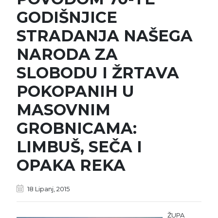
GODIŠNJICE
STRADANJA NAŠEGA
NARODA ZA
SLOBODU I ŽRTAVA
POKOPANIH U
MASOVNIM
GROBNICAMA:
LIMBUŠ, SEČA I
OPAKA REKA
18 Lipanj, 2015
ŽUPA