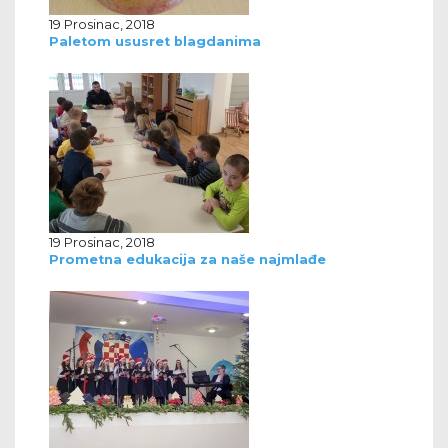
19 Prosinac, 2018
Paletom ususret blagdanima
19 Prosinac, 2018
Prometna edukacija za naše najmlađe