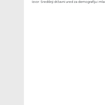
Izvor: Središnji državni ured za demografiju i ml