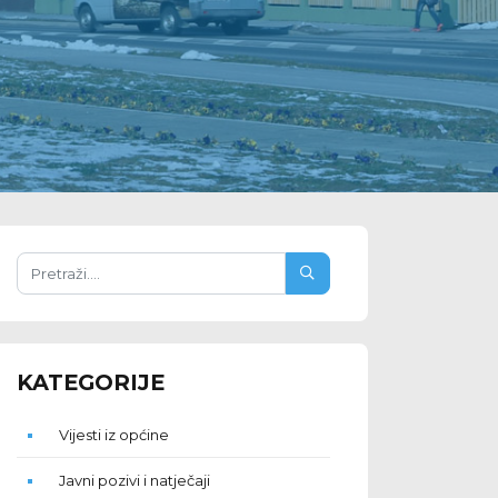
KATEGORIJE
Vijesti iz općine
Javni pozivi i natječaji