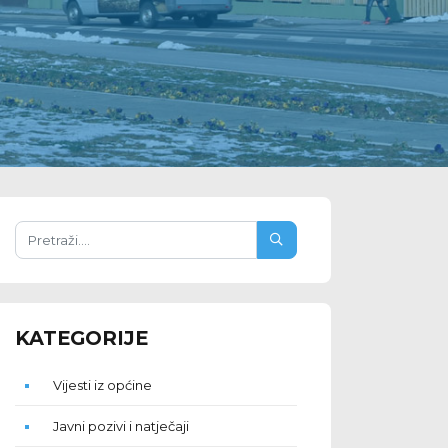
KATEGORIJE
Vijesti iz općine
Javni pozivi i natječaji