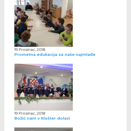
19 Prosinac, 2018
Prometna edukacija za naše najmlađe
19 Prosinac, 2018
Božić nam v Klošter dolazi