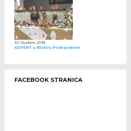
30 Studeni, 2018
ADVENT u Kloštru Podravskom
FACEBOOK STRANICA