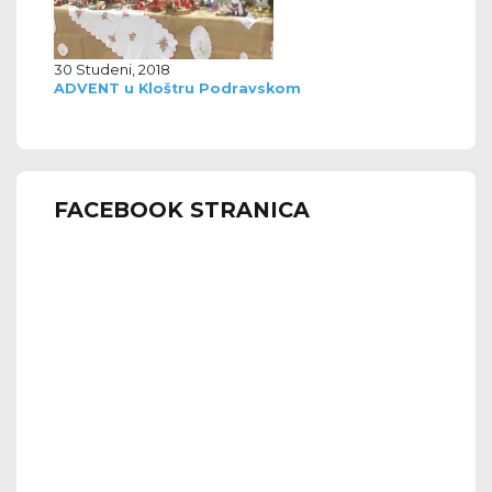
30 Studeni, 2018
ADVENT u Kloštru Podravskom
FACEBOOK STRANICA