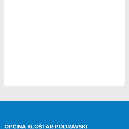
OPĆINA KLOŠTAR PODRAVSKI