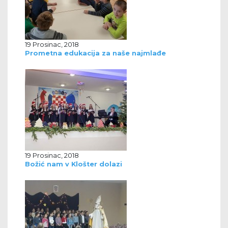
19 Prosinac, 2018
Prometna edukacija za naše najmlađe
19 Prosinac, 2018
Božić nam v Klošter dolazi