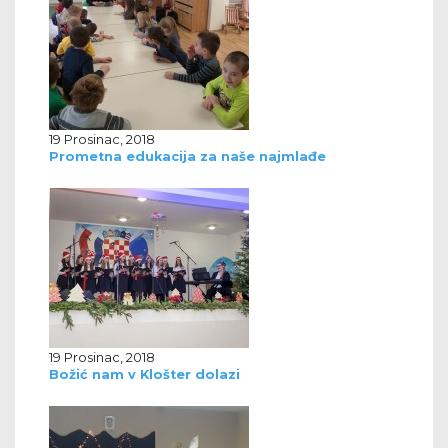
19 Prosinac, 2018
Prometna edukacija za naše najmlađe
19 Prosinac, 2018
Božić nam v Klošter dolazi