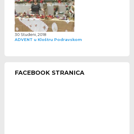
30 Studeni, 2018
ADVENT u Kloštru Podravskom
FACEBOOK STRANICA