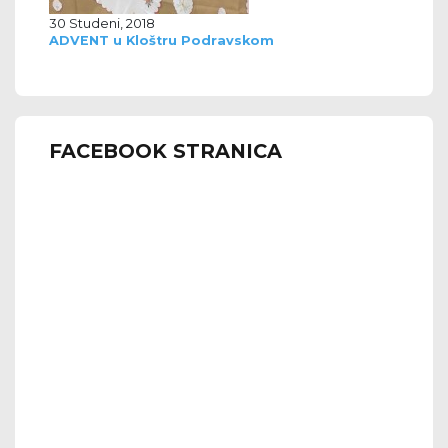
30 Studeni, 2018
ADVENT u Kloštru Podravskom
FACEBOOK STRANICA