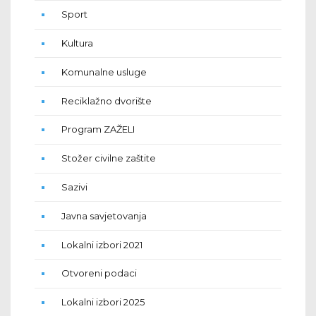
Sport
Kultura
Komunalne usluge
Reciklažno dvorište
Program ZAŽELI
Stožer civilne zaštite
Sazivi
Javna savjetovanja
Lokalni izbori 2021
Otvoreni podaci
Lokalni izbori 2025