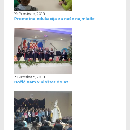
19 Prosinac, 2018
Prometna edukacija za naše najmlađe
19 Prosinac, 2018
Božić nam v Klošter dolazi