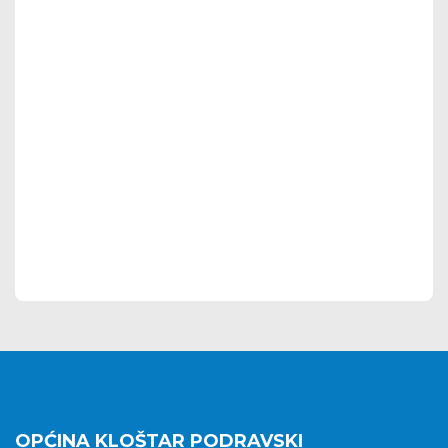
OPĆINA KLOŠTAR PODRAVSKI