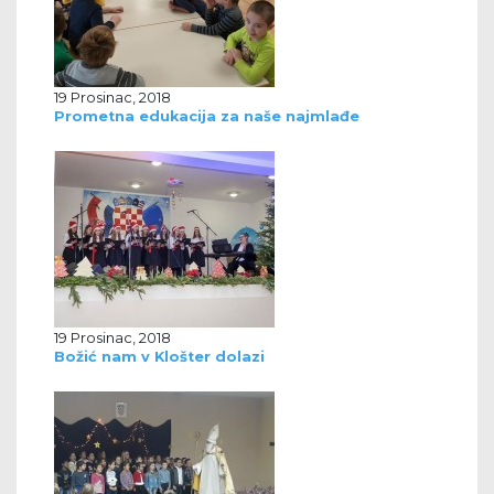
19 Prosinac, 2018
Prometna edukacija za naše najmlađe
19 Prosinac, 2018
Božić nam v Klošter dolazi