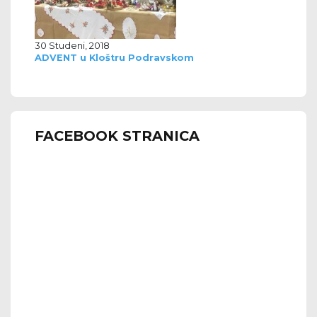
30 Studeni, 2018
ADVENT u Kloštru Podravskom
FACEBOOK STRANICA