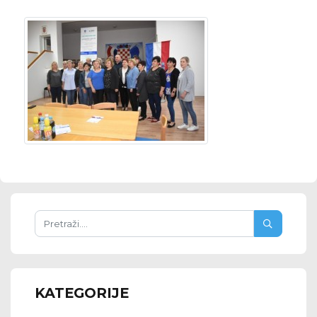
KATEGORIJE