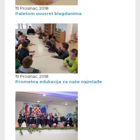
19 Prosinac, 2018
Paletom ususret blagdanima
19 Prosinac, 2018
Prometna edukacija za naše najmlađe