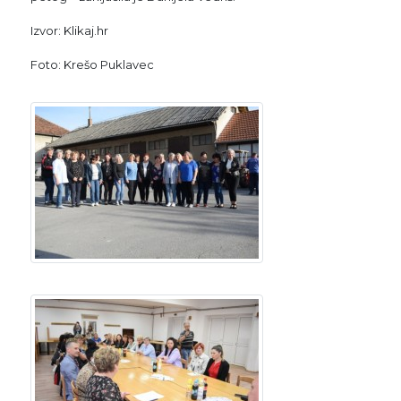
Izvor: Klikaj.hr
Foto: Krešo Puklavec