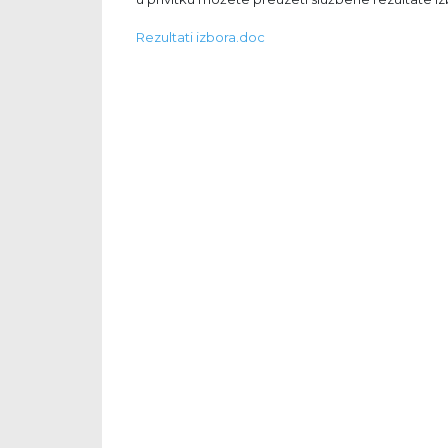
Rezultati izbora.doc