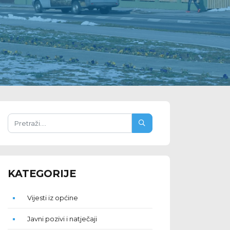
KATEGORIJE
Vijesti iz općine
Javni pozivi i natječaji