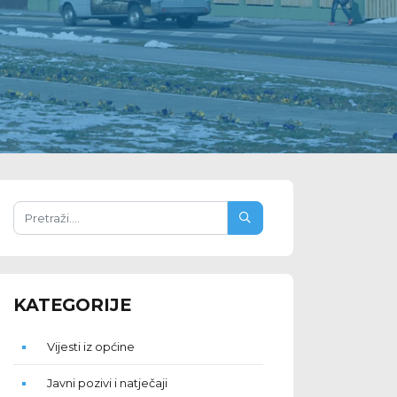
KATEGORIJE
Vijesti iz općine
Javni pozivi i natječaji